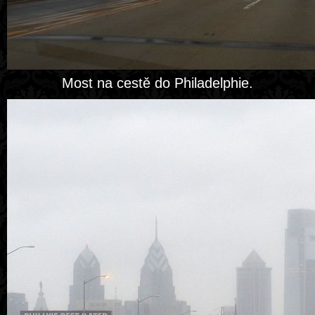
Most na cestě do Philadelphie.