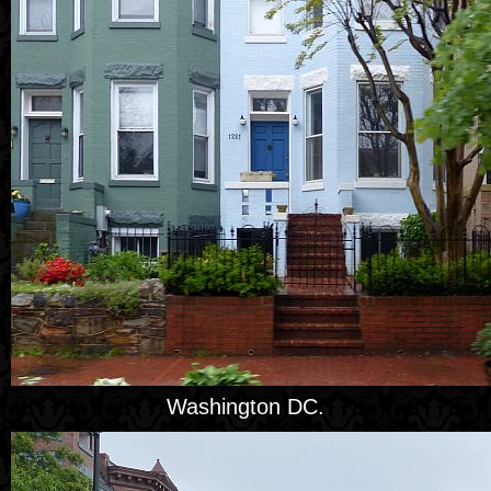
Washington DC.