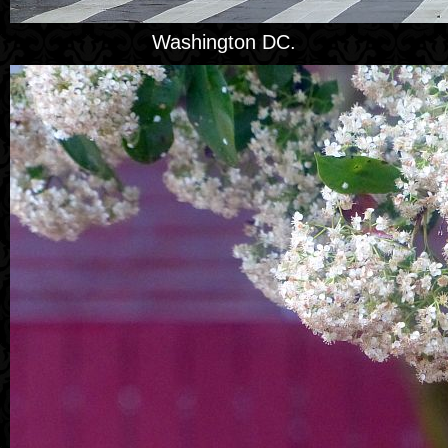
Washington DC.