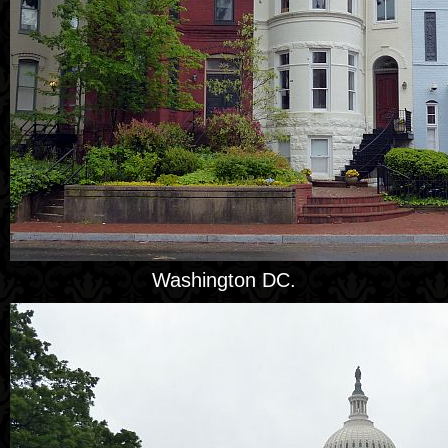
Washington DC.