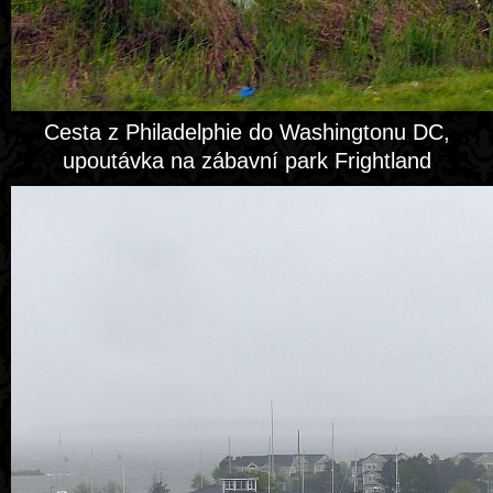
Cesta z Philadelphie do Washingtonu DC,
upoutávka na zábavní park Frightland