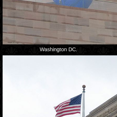
Washington DC.