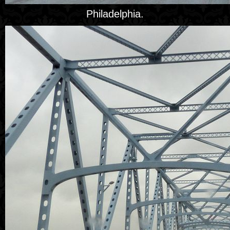
Philadelphia.