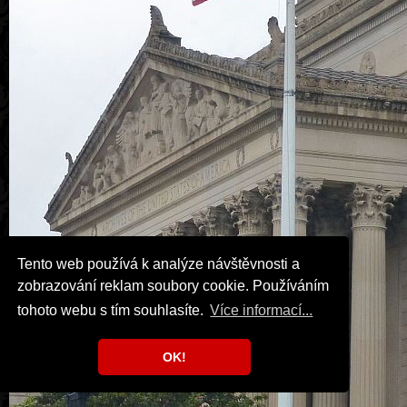
Tento web používá k analýze návštěvnosti a
zobrazování reklam soubory cookie. Používáním
tohoto webu s tím souhlasíte.
Více informací...
OK!