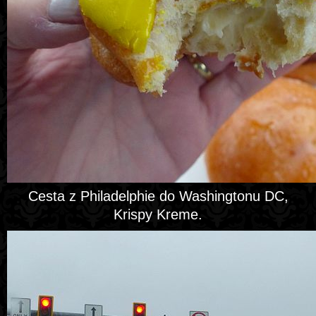
Cesta z Philadelphie do Washingtonu DC,
Krispy Kreme.