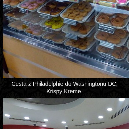
Cesta z Philadelphie do Washingtonu DC,
Krispy Kreme.