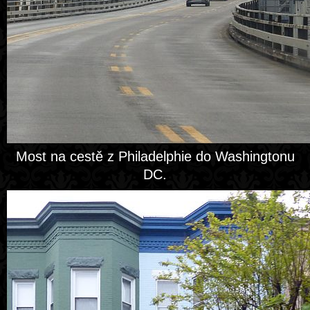
Most na cestě z Philadelphie do Washingtonu
DC.