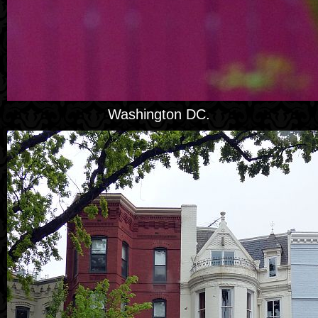
Washington DC.