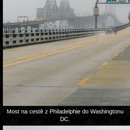
Most na cestě z Philadelphie do Washingtonu
DC.