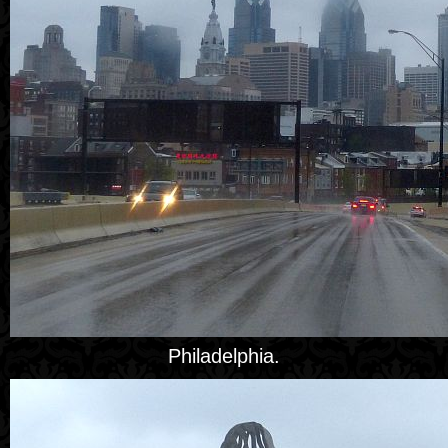
Philadelphia.