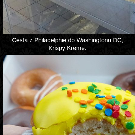
Cesta z Philadelphie do Washingtonu DC,
Krispy Kreme.