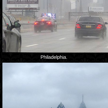
Philadelphia.