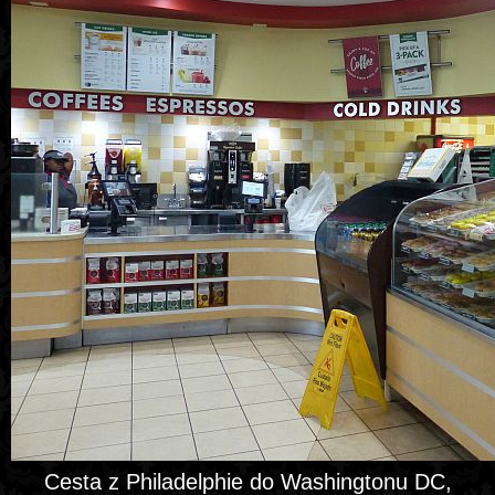
Cesta z Philadelphie do Washingtonu DC,