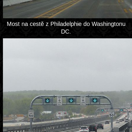
Most na cestě z Philadelphie do Washingtonu
DC.