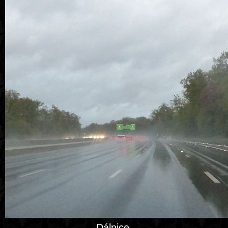
Dálnice.