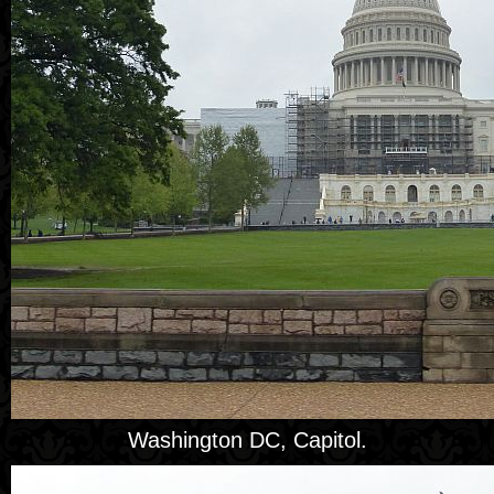
Washington DC, Capitol.