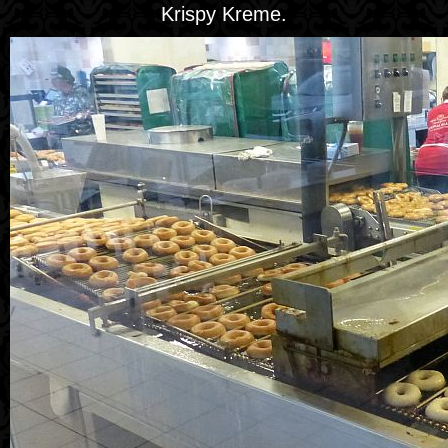
Krispy Kreme.