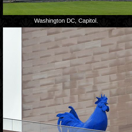
Washington DC, Capitol.