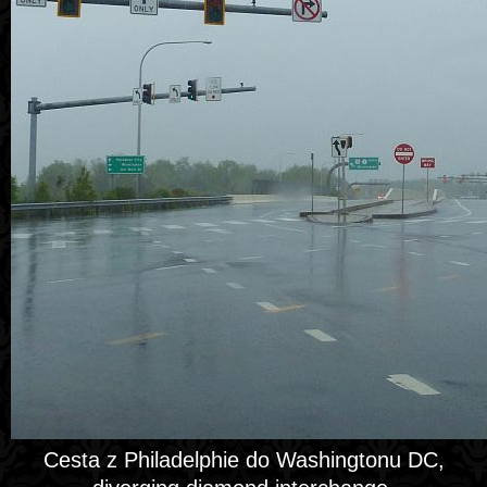
Cesta z Philadelphie do Washingtonu DC,