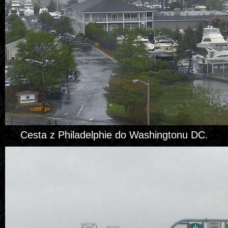
Cesta z Philadelphie do Washingtonu DC.