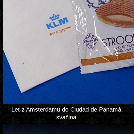
Let z Amsterdamu do Ciudad de Panamá,
svačina.