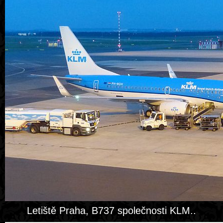
Letiště Praha, B737 společnosti KLM..