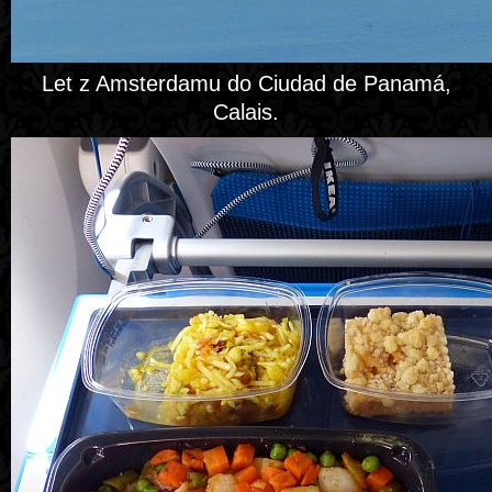
Let z Amsterdamu do Ciudad de Panamá,
Calais.