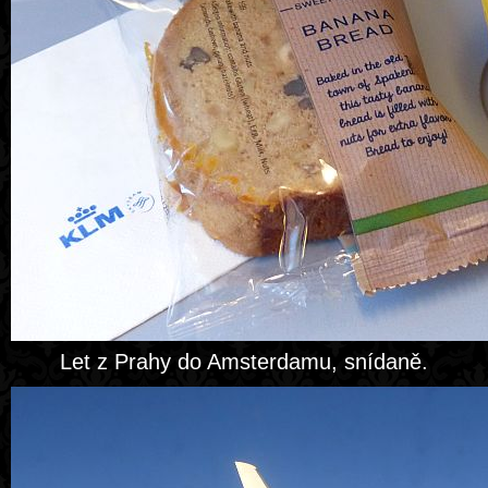
Let z Prahy do Amsterdamu, snídaně.