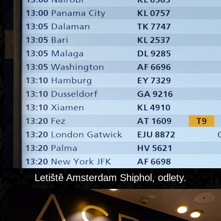
Letiště Amsterdam Shiphol, odlety.