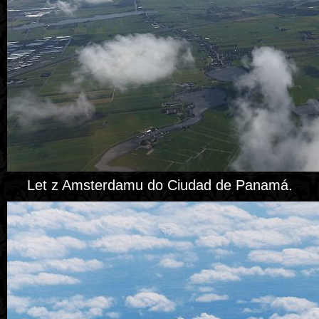
Let z Amsterdamu do Ciudad de Panamá.