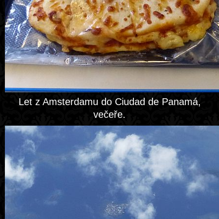
Let z Amsterdamu do Ciudad de Panamá,
večeře.