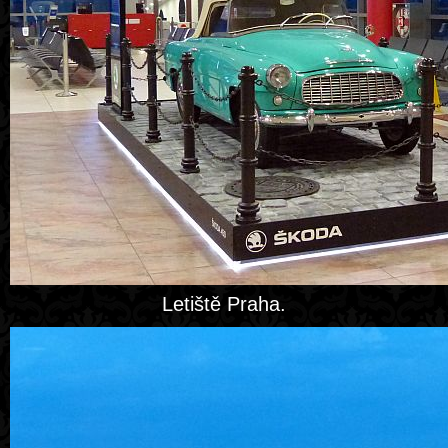
Letiště Praha.