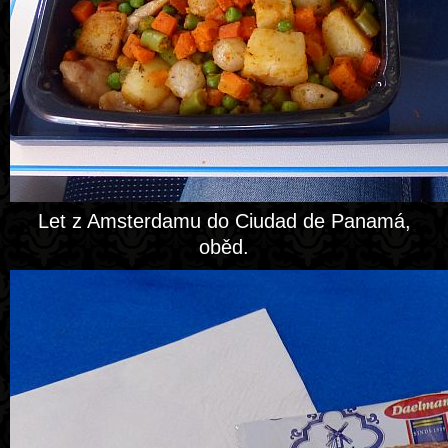
Let z Amsterdamu do Ciudad de Panamá,
oběd.