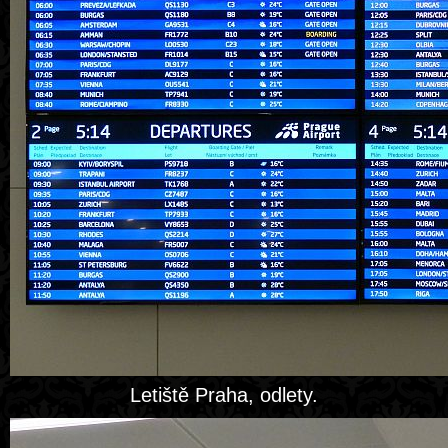
Letiště Praha, odlety.