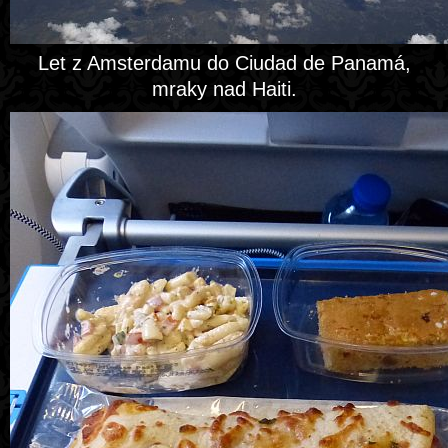
Let z Amsterdamu do Ciudad de Panamá,
mraky nad Haiti.