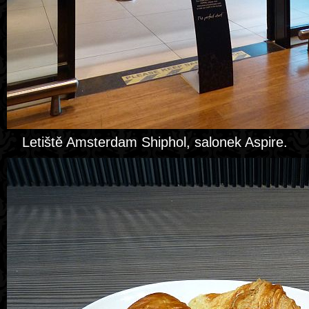
Letiště Amsterdam Shiphol, salonek Aspire.