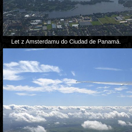
Let z Amsterdamu do Ciudad de Panamá.