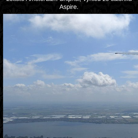
Aspire.