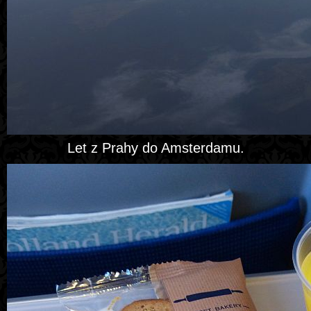
Let z Prahy do Amsterdamu.