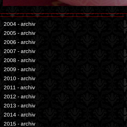
2004 - archiv
2005 - archiv
2006 - archiv
2007 - archiv
2008 - archiv
2009 - archiv
2010 - archiv
2011 - archiv
2012 - archiv
2013 - archiv
2014 - archiv
2015 - archiv