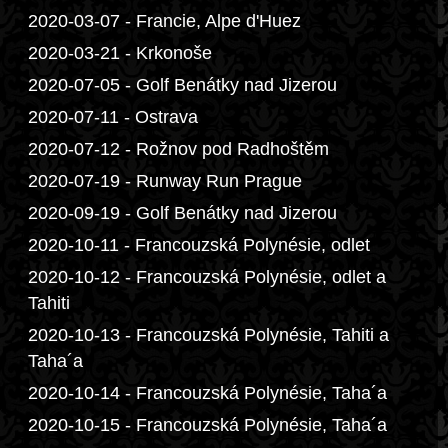
2020-03-07 - Francie, Alpe d'Huez
2020-03-21 - Krkonoše
2020-07-05 - Golf Benátky nad Jizerou
2020-07-11 - Ostrava
2020-07-12 - Rožnov pod Radhoštěm
2020-07-19 - Runway Run Prague
2020-09-19 - Golf Benátky nad Jizerou
2020-10-11 - Francouzská Polynésie, odlet
2020-10-12 - Francouzská Polynésie, odlet a
Tahiti
2020-10-13 - Francouzská Polynésie, Tahiti a
Taha´a
2020-10-14 - Francouzská Polynésie, Taha´a
2020-10-15 - Francouzská Polynésie, Taha´a