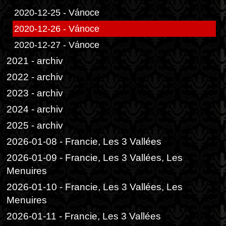
2020-12-25 - Vánoce
2020-12-26 - Vánoce
2020-12-27 - Vánoce
2021 - archiv
2022 - archiv
2023 - archiv
2024 - archiv
2025 - archiv
2026-01-08 - Francie, Les 3 Vallées
2026-01-09 - Francie, Les 3 Vallées, Les
Menuires
2026-01-10 - Francie, Les 3 Vallées, Les
Menuires
2026-01-11 - Francie, Les 3 Vallées