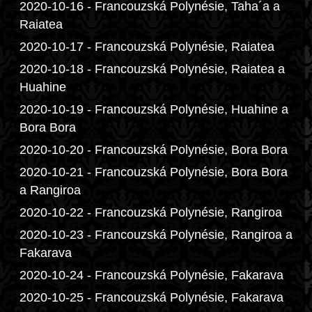
2020-10-16 - Francouzská Polynésie, Taha´a a
Raiatea
2020-10-17 - Francouzská Polynésie, Raiatea
2020-10-18 - Francouzská Polynésie, Raiatea a
Huahine
2020-10-19 - Francouzská Polynésie, Huahine a
Bora Bora
2020-10-20 - Francouzská Polynésie, Bora Bora
2020-10-21 - Francouzská Polynésie, Bora Bora
a Rangiroa
2020-10-22 - Francouzská Polynésie, Rangiroa
2020-10-23 - Francouzská Polynésie, Rangiroa a
Fakarava
2020-10-24 - Francouzská Polynésie, Fakarava
2020-10-25 - Francouzská Polynésie, Fakarava