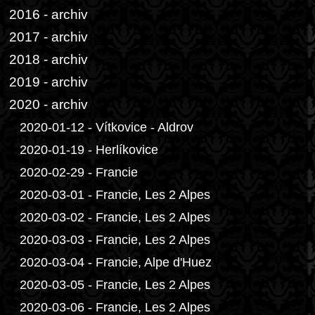
2016 - archiv
2017 - archiv
2018 - archiv
2019 - archiv
2020 - archiv
2020-01-12 - Vítkovice - Aldrov
2020-01-19 - Herlíkovice
2020-02-29 - Francie
2020-03-01 - Francie, Les 2 Alpes
2020-03-02 - Francie, Les 2 Alpes
2020-03-03 - Francie, Les 2 Alpes
2020-03-04 - Francie, Alpe d'Huez
2020-03-05 - Francie, Les 2 Alpes
2020-03-06 - Francie, Les 2 Alpes