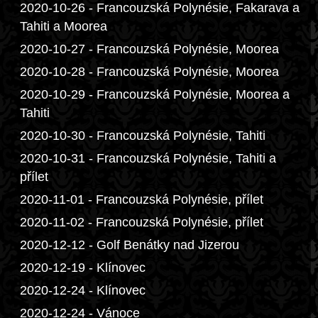
2020-10-26 - Francouzská Polynésie, Fakarava a
Tahiti a Moorea
2020-10-27 - Francouzská Polynésie, Moorea
2020-10-28 - Francouzská Polynésie, Moorea
2020-10-29 - Francouzská Polynésie, Moorea a
Tahiti
2020-10-30 - Francouzská Polynésie, Tahiti
2020-10-31 - Francouzská Polynésie, Tahiti a
přílet
2020-11-01 - Francouzská Polynésie, přílet
2020-11-02 - Francouzská Polynésie, přílet
2020-12-12 - Golf Benátky nad Jizerou
2020-12-19 - Klínovec
2020-12-24 - Klínovec
2020-12-24 - Vánoce