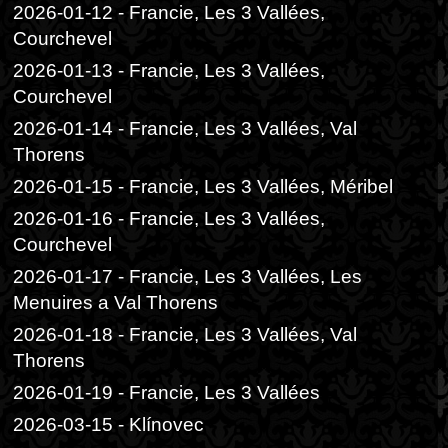
2026-01-12 - Francie, Les 3 Vallées,
Courchevel
2026-01-13 - Francie, Les 3 Vallées,
Courchevel
2026-01-14 - Francie, Les 3 Vallées, Val
Thorens
2026-01-15 - Francie, Les 3 Vallées, Méribel
2026-01-16 - Francie, Les 3 Vallées,
Courchevel
2026-01-17 - Francie, Les 3 Vallées, Les
Menuires a Val Thorens
2026-01-18 - Francie, Les 3 Vallées, Val
Thorens
2026-01-19 - Francie, Les 3 Vallées
2026-03-15 - Klínovec