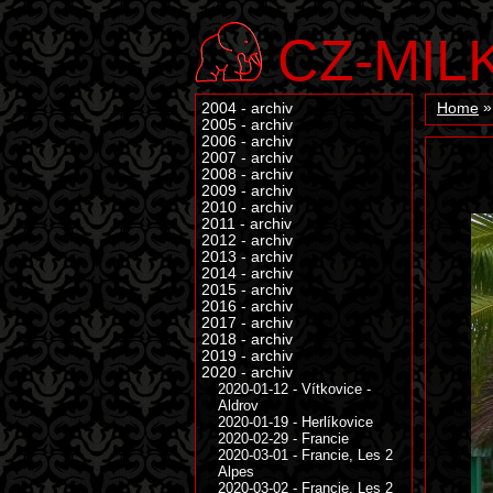
CZ-MIL
2004 - archiv
Home
2005 - archiv
2006 - archiv
2007 - archiv
2008 - archiv
2009 - archiv
2010 - archiv
2011 - archiv
2012 - archiv
2013 - archiv
2014 - archiv
2015 - archiv
2016 - archiv
2017 - archiv
2018 - archiv
2019 - archiv
2020 - archiv
2020-01-12 - Vítkovice -
Aldrov
2020-01-19 - Herlíkovice
2020-02-29 - Francie
2020-03-01 - Francie, Les 2
Alpes
2020-03-02 - Francie, Les 2