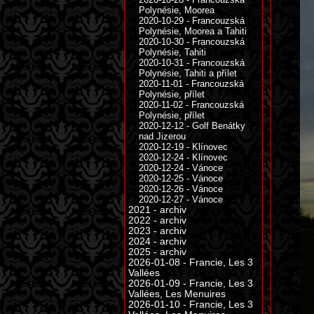
Polynésie, Moorea
2020-10-29 - Francouzská
Polynésie, Moorea a Tahiti
2020-10-30 - Francouzská
Polynésie, Tahiti
2020-10-31 - Francouzská
Polynésie, Tahiti a přílet
2020-11-01 - Francouzská
Polynésie, přílet
2020-11-02 - Francouzská
Polynésie, přílet
2020-12-12 - Golf Benátky
nad Jizerou
2020-12-19 - Klínovec
2020-12-24 - Klínovec
2020-12-24 - Vánoce
2020-12-25 - Vánoce
2020-12-26 - Vánoce
2020-12-27 - Vánoce
2021 - archiv
2022 - archiv
2023 - archiv
2024 - archiv
2025 - archiv
2026-01-08 - Francie, Les 3
Vallées
2026-01-09 - Francie, Les 3
Vallées, Les Menuires
2026-01-10 - Francie, Les 3