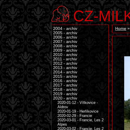
CZ-MIL
2004 - archiv
Home
2005 - archiv
2006 - archiv
2007 - archiv
2008 - archiv
2009 - archiv
2010 - archiv
2011 - archiv
2012 - archiv
2013 - archiv
2014 - archiv
2015 - archiv
2016 - archiv
2017 - archiv
2018 - archiv
2019 - archiv
2020 - archiv
2020-01-12 - Vítkovice -
Aldrov
2020-01-19 - Herlíkovice
2020-02-29 - Francie
2020-03-01 - Francie, Les 2
Alpes
2020-03-02 - Francie, Les 2