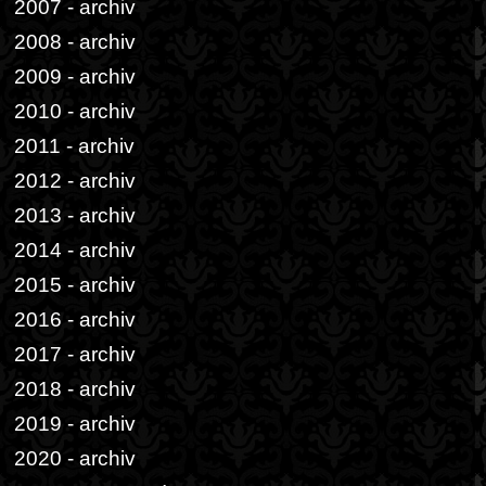
2007 - archiv
2008 - archiv
2009 - archiv
2010 - archiv
2011 - archiv
2012 - archiv
2013 - archiv
2014 - archiv
2015 - archiv
2016 - archiv
2017 - archiv
2018 - archiv
2019 - archiv
2020 - archiv