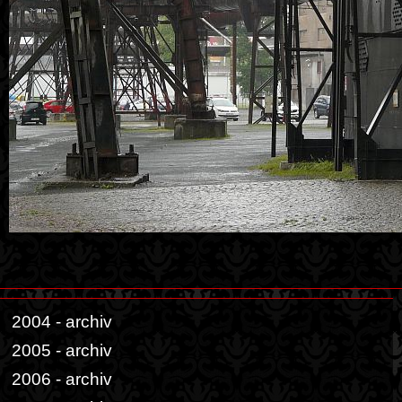
2004 - archiv
2005 - archiv
2006 - archiv