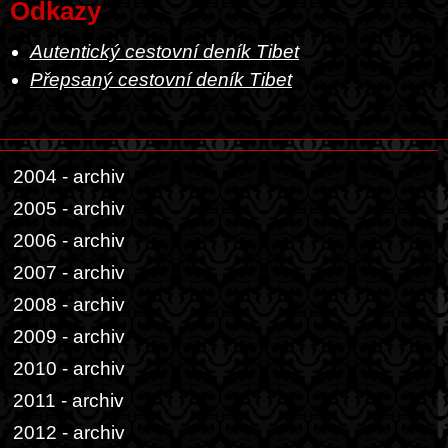
Odkazy
Autentický cestovní deník Tibet
Přepsaný cestovní deník Tibet
2004 - archiv
2005 - archiv
2006 - archiv
2007 - archiv
2008 - archiv
2009 - archiv
2010 - archiv
2011 - archiv
2012 - archiv