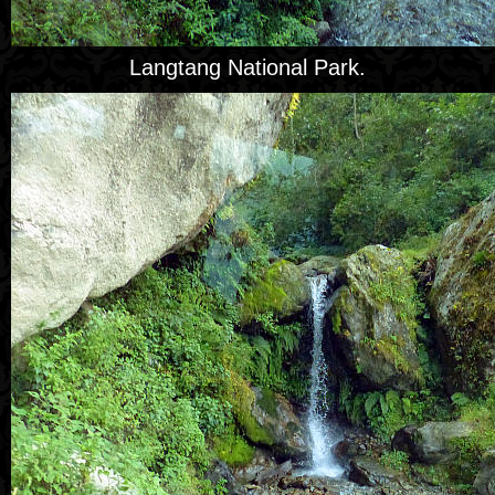
Langtang National Park.