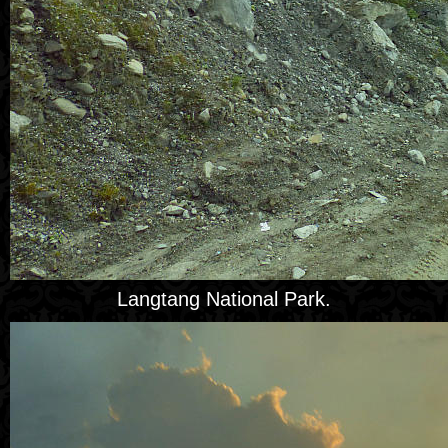
Langtang National Park.