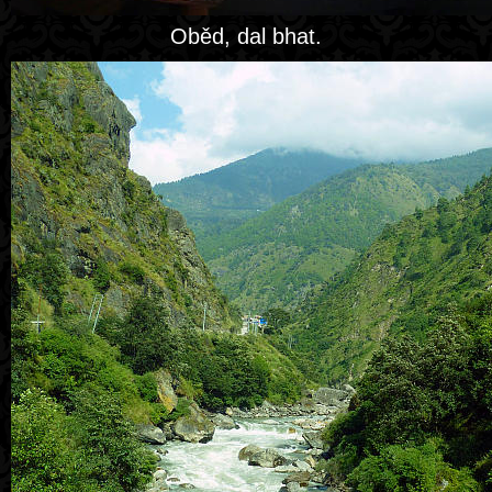
Oběd, dal bhat.