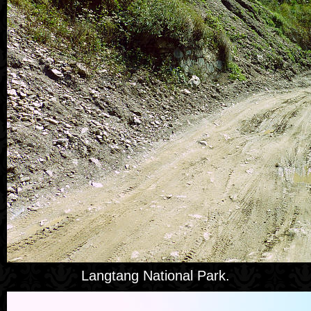
Langtang National Park.