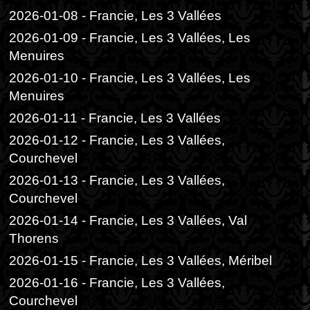
2026-01-08 - Francie, Les 3 Vallées
2026-01-09 - Francie, Les 3 Vallées, Les
Menuires
2026-01-10 - Francie, Les 3 Vallées, Les
Menuires
2026-01-11 - Francie, Les 3 Vallées
2026-01-12 - Francie, Les 3 Vallées,
Courchevel
2026-01-13 - Francie, Les 3 Vallées,
Courchevel
2026-01-14 - Francie, Les 3 Vallées, Val
Thorens
2026-01-15 - Francie, Les 3 Vallées, Méribel
2026-01-16 - Francie, Les 3 Vallées,
Courchevel