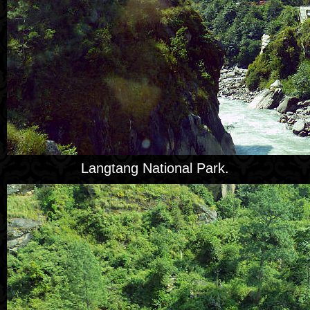
Langtang National Park.