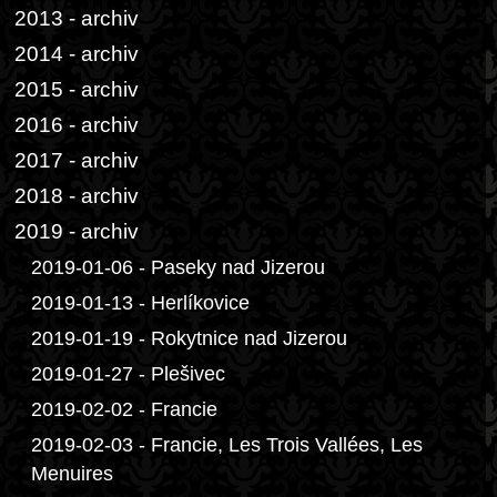
2013 - archiv
2014 - archiv
2015 - archiv
2016 - archiv
2017 - archiv
2018 - archiv
2019 - archiv
2019-01-06 - Paseky nad Jizerou
2019-01-13 - Herlíkovice
2019-01-19 - Rokytnice nad Jizerou
2019-01-27 - Plešivec
2019-02-02 - Francie
2019-02-03 - Francie, Les Trois Vallées, Les
Menuires