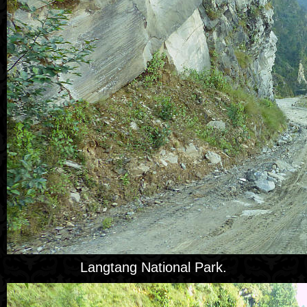
Langtang National Park.