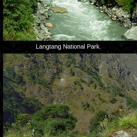
Langtang National Park.