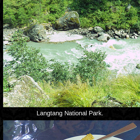
Langtang National Park.