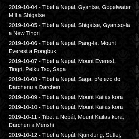
2019-10-04 - Tibet a Nepál, Gyantse, Gopelwater
Mill a Shigatse
2019-10-05 - Tibet a Nepál, Shigatse, Gyantso-la
a New Tingri
2019-10-06 - Tibet a Nepál, Pang-la, Mount
Everest a Rongbuk
2019-10-07 - Tibet a Nepál, Mount Everest,
Tingri, Pelku Tso, Saga
2019-10-08 - Tibet a Nepál, Saga, přejezd do
Darchenu a Darchen
2019-10-09 - Tibet a Nepál, Mount Kailás kora
2019-10-10 - Tibet a Nepál, Mount Kailas kora
2019-10-11 - Tibet a Nepál, Mount Kailas kora,
Darchen a Menshi
2019-10-12 - Tibet a Nepál, Kjunklung, Sutlej,