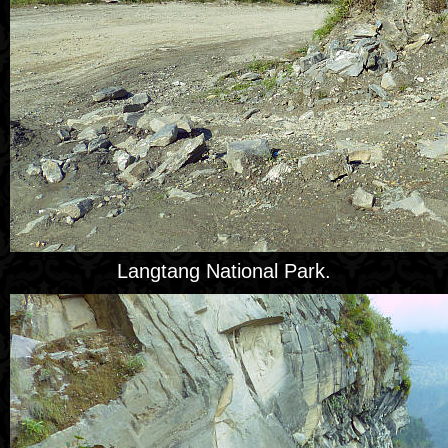
Langtang National Park.