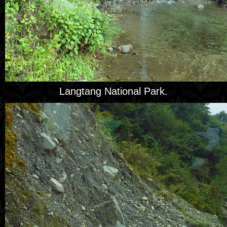
Langtang National Park.