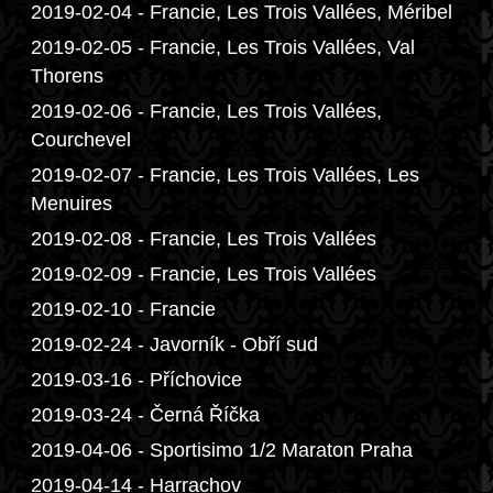
2019-02-04 - Francie, Les Trois Vallées, Méribel
2019-02-05 - Francie, Les Trois Vallées, Val
Thorens
2019-02-06 - Francie, Les Trois Vallées,
Courchevel
2019-02-07 - Francie, Les Trois Vallées, Les
Menuires
2019-02-08 - Francie, Les Trois Vallées
2019-02-09 - Francie, Les Trois Vallées
2019-02-10 - Francie
2019-02-24 - Javorník - Obří sud
2019-03-16 - Příchovice
2019-03-24 - Černá Říčka
2019-04-06 - Sportisimo 1/2 Maraton Praha
2019-04-14 - Harrachov