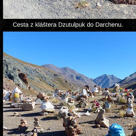
Cesta z kláštera Dzutulpuk do Darchenu.