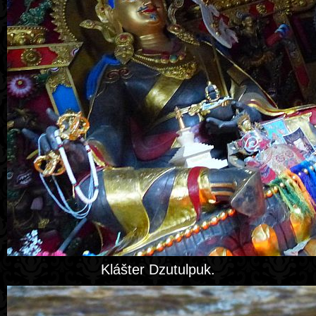
Klášter Dzutulpuk.