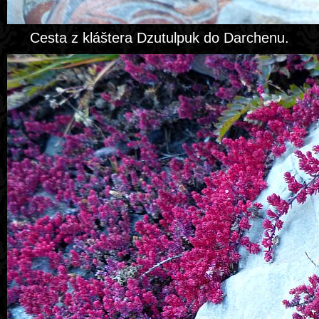
Cesta z kláštera Dzutulpuk do Darchenu.