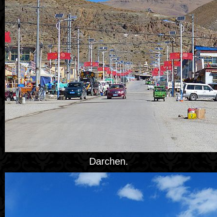
Darchen.