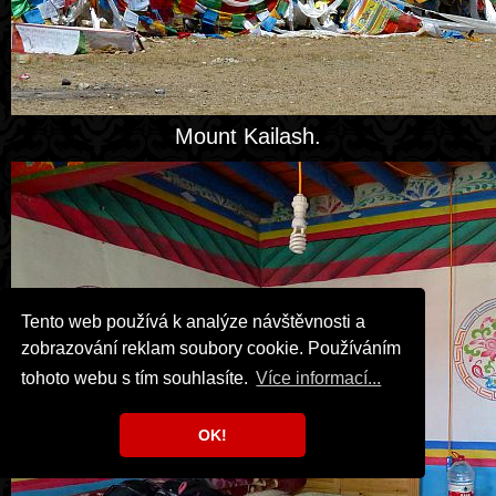
Mount Kailash.
Tento web používá k analýze návštěvnosti a
zobrazování reklam soubory cookie. Používáním
tohoto webu s tím souhlasíte.
Více informací...
OK!