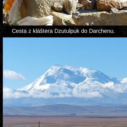
Cesta z kláštera Dzutulpuk do Darchenu.