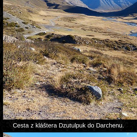
Cesta z kláštera Dzutulpuk do Darchenu.