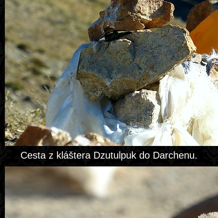
Cesta z kláštera Dzutulpuk do Darchenu.