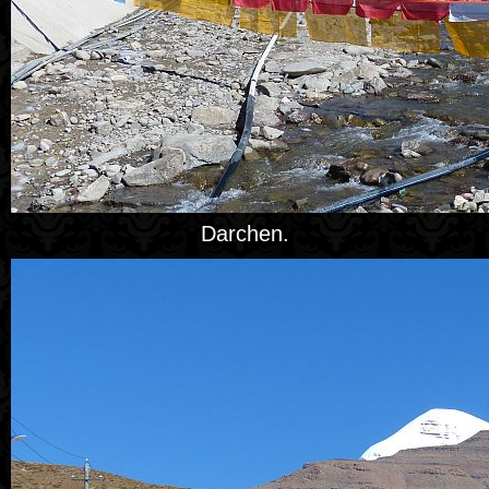
Darchen.