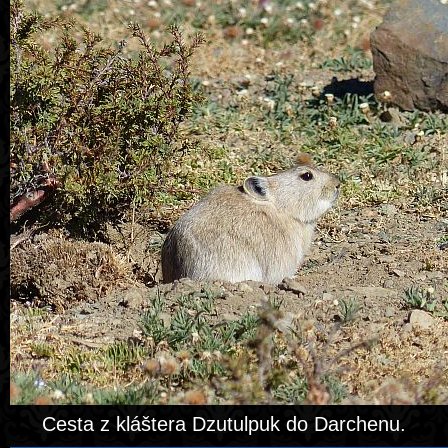
Cesta z kláštera Dzutulpuk do Darchenu.