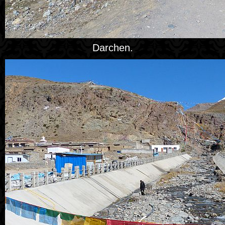
Darchen.