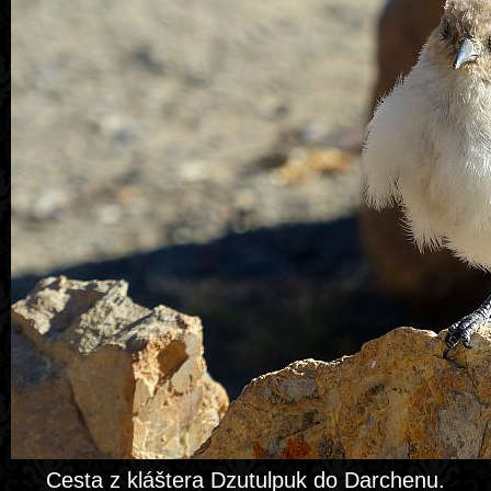
Cesta z kláštera Dzutulpuk do Darchenu.