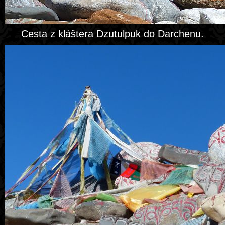
Cesta z kláštera Dzutulpuk do Darchenu.