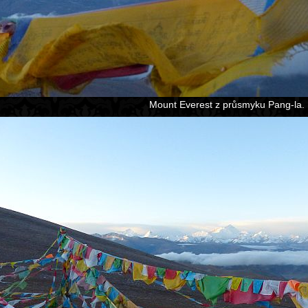
Mount Everest z průsmyku Pang-la.