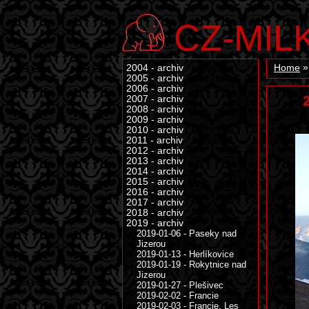
CZ-MIL
2004 - archiv
Home
2005 - archiv
2006 - archiv
2007 - archiv
2008 - archiv
2009 - archiv
2010 - archiv
2011 - archiv
2012 - archiv
2013 - archiv
2014 - archiv
2015 - archiv
2016 - archiv
2017 - archiv
2018 - archiv
2019 - archiv
2019-01-06 - Paseky nad
Jizerou
2019-01-13 - Herlíkovice
2019-01-19 - Rokytnice nad
Jizerou
2019-01-27 - Plešivec
2019-02-02 - Francie
2019-02-03 - Francie, Les