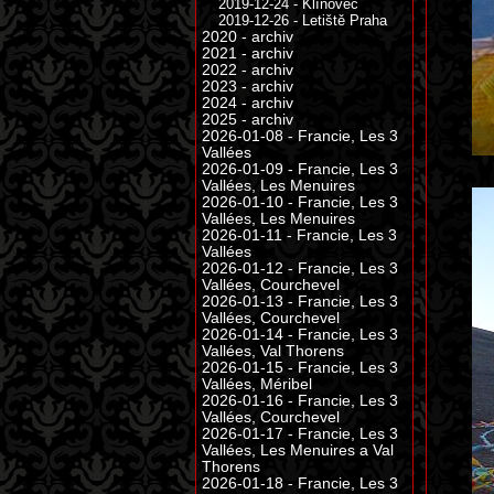
2019-12-24 - Klínovec
2019-12-26 - Letiště Praha
2020 - archiv
2021 - archiv
2022 - archiv
2023 - archiv
2024 - archiv
2025 - archiv
2026-01-08 - Francie, Les 3
Vallées
2026-01-09 - Francie, Les 3
Vallées, Les Menuires
2026-01-10 - Francie, Les 3
Vallées, Les Menuires
2026-01-11 - Francie, Les 3
Vallées
2026-01-12 - Francie, Les 3
Vallées, Courchevel
2026-01-13 - Francie, Les 3
Vallées, Courchevel
2026-01-14 - Francie, Les 3
Vallées, Val Thorens
2026-01-15 - Francie, Les 3
Vallées, Méribel
2026-01-16 - Francie, Les 3
Vallées, Courchevel
2026-01-17 - Francie, Les 3
Vallées, Les Menuires a Val
Thorens
2026-01-18 - Francie, Les 3