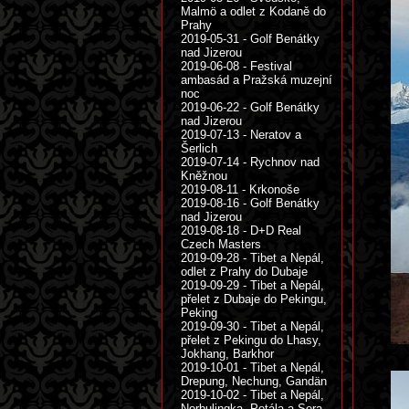
Malmö a odlet z Kodaně do
Prahy
2019-05-31 - Golf Benátky
nad Jizerou
2019-06-08 - Festival
ambasád a Pražská muzejní
noc
2019-06-22 - Golf Benátky
nad Jizerou
2019-07-13 - Neratov a
Šerlich
2019-07-14 - Rychnov nad
Kněžnou
2019-08-11 - Krkonoše
2019-08-16 - Golf Benátky
nad Jizerou
2019-08-18 - D+D Real
Czech Masters
2019-09-28 - Tibet a Nepál,
odlet z Prahy do Dubaje
2019-09-29 - Tibet a Nepál,
přelet z Dubaje do Pekingu,
Peking
2019-09-30 - Tibet a Nepál,
přelet z Pekingu do Lhasy,
Jokhang, Barkhor
2019-10-01 - Tibet a Nepál,
Drepung, Nechung, Gandän
2019-10-02 - Tibet a Nepál,
Norbulingka, Potála a Sera