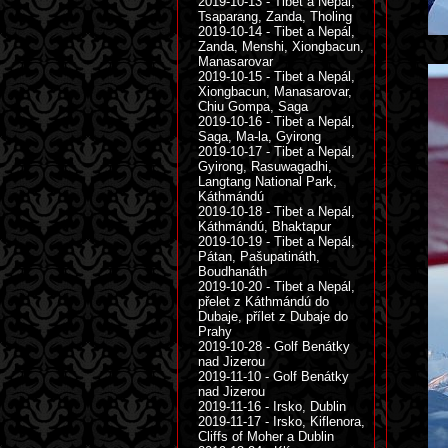
2019-10-13 - Tibet a Nepál,
Tsaparang, Zanda, Tholing
2019-10-14 - Tibet a Nepál,
Zanda, Menshi, Xiongbacun,
Manasarovar
2019-10-15 - Tibet a Nepál,
Xiongbacun, Manasarovar,
Chiu Gompa, Saga
2019-10-16 - Tibet a Nepál,
Saga, Ma-la, Gyirong
2019-10-17 - Tibet a Nepál,
Gyirong, Rasuwagadhi,
Langtang National Park,
Káthmándú
2019-10-18 - Tibet a Nepál,
Káthmándú, Bhaktapur
2019-10-19 - Tibet a Nepál,
Pátan, Pašupatináth,
Boudhanáth
2019-10-20 - Tibet a Nepál,
přelet z Káthmándú do
Dubaje, přílet z Dubaje do
Prahy
2019-10-28 - Golf Benátky
nad Jizerou
2019-11-10 - Golf Benátky
nad Jizerou
2019-11-16 - Irsko, Dublin
2019-11-17 - Irsko, Kiflenora,
Cliffs of Moher a Dublin