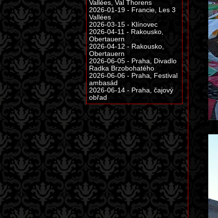
Vallées, Val Thorens
2026-01-19 - Francie, Les 3
Vallées
2026-03-15 - Klínovec
2026-04-11 - Rakousko,
Obertauern
2026-04-12 - Rakousko,
Obertauern
2026-06-05 - Praha, Divadlo
Radka Brzobohatého
2026-06-06 - Praha, Festival
ambasád
2026-06-14 - Praha, čajový
obřad