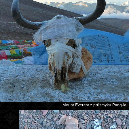
Mount Everest z průsmyku Pang-la.