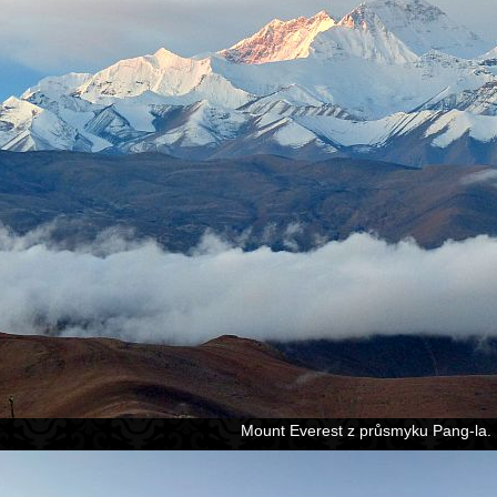
Mount Everest z průsmyku Pang-la.