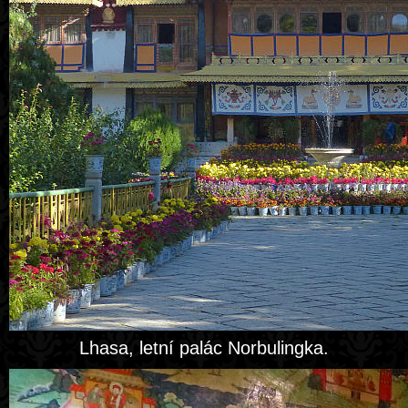
Lhasa, letní palác Norbulingka.