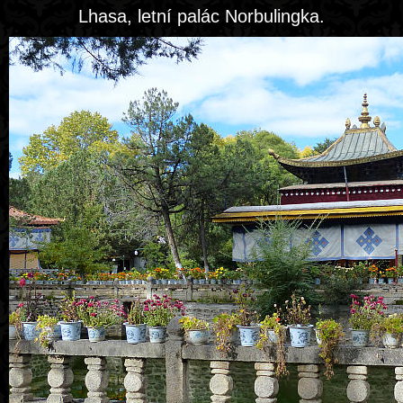
Lhasa, letní palác Norbulingka.