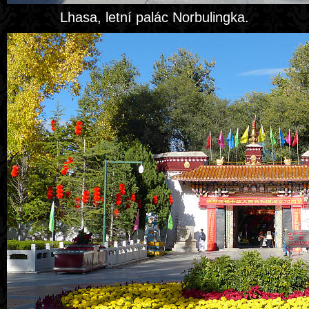
Lhasa, letní palác Norbulingka.