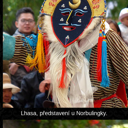
Lhasa, představení u Norbulingky.