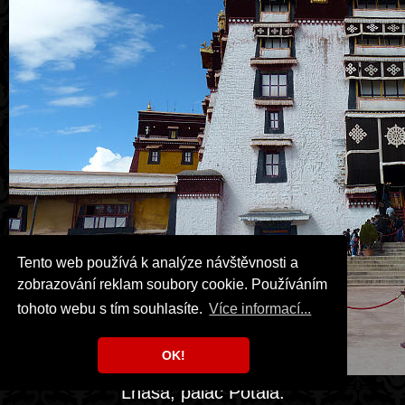
Tento web používá k analýze návštěvnosti a
zobrazování reklam soubory cookie. Používáním
tohoto webu s tím souhlasíte.
Více informací...
OK!
Lhasa, palác Potála.