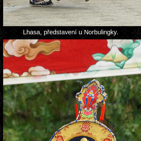
Lhasa, představení u Norbulingky.