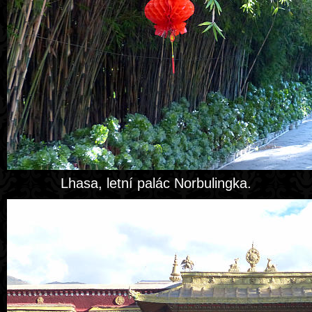
Lhasa, letní palác Norbulingka.