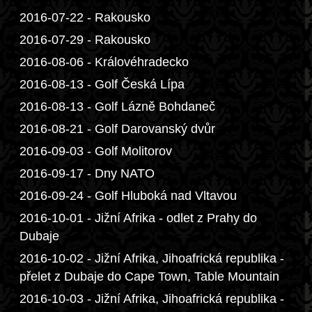
2016-07-22 - Rakousko
2016-07-29 - Rakousko
2016-08-06 - Královéhradecko
2016-08-13 - Golf Česká Lípa
2016-08-13 - Golf Lázně Bohdaneč
2016-08-21 - Golf Darovanský dvůr
2016-09-03 - Golf Molitorov
2016-09-17 - Dny NATO
2016-09-24 - Golf Hluboká nad Vltavou
2016-10-01 - Jižní Afrika - odlet z Prahy do
Dubaje
2016-10-02 - Jižní Afrika, Jihoafrická republika -
přelet z Dubaje do Cape Town, Table Mountain
2016-10-03 - Jižní Afrika, Jihoafrická republika -