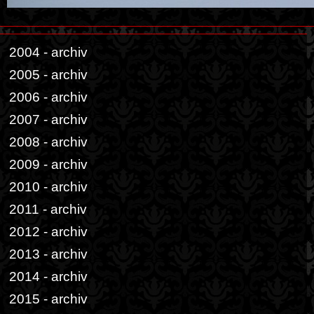
2004 - archiv
2005 - archiv
2006 - archiv
2007 - archiv
2008 - archiv
2009 - archiv
2010 - archiv
2011 - archiv
2012 - archiv
2013 - archiv
2014 - archiv
2015 - archiv