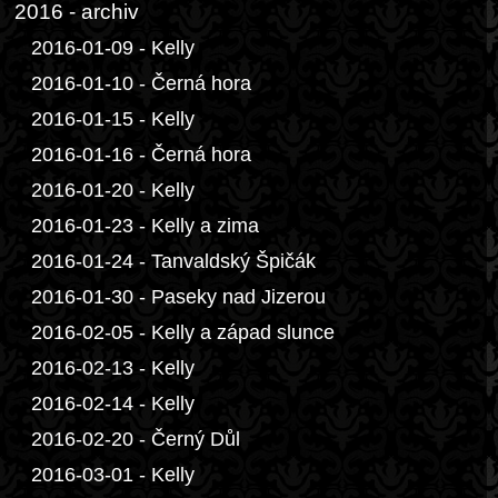
2016 - archiv
2016-01-09 - Kelly
2016-01-10 - Černá hora
2016-01-15 - Kelly
2016-01-16 - Černá hora
2016-01-20 - Kelly
2016-01-23 - Kelly a zima
2016-01-24 - Tanvaldský Špičák
2016-01-30 - Paseky nad Jizerou
2016-02-05 - Kelly a západ slunce
2016-02-13 - Kelly
2016-02-14 - Kelly
2016-02-20 - Černý Důl
2016-03-01 - Kelly