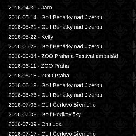
2016-04-30 - Jaro
2016-05-14 - Golf Benátky nad Jizerou
2016-05-21 - Golf Benátky nad Jizerou
2016-05-22 - Kelly
2016-05-28 - Golf Benátky nad Jizerou
2016-06-04 - ZOO Praha a Festival ambasád
2016-06-11 - ZOO Praha
2016-06-18 - ZOO Praha
2016-06-19 - Golf Benátky nad Jizerou
2016-06-26 - Golf Benátky nad Jizerou
2016-07-03 - Golf Čertovo Břemeno
2016-07-08 - Golf Hodkovičky
2016-07-09 - Chalupa
2016-07-17 - Golf Čertovo Břemeno