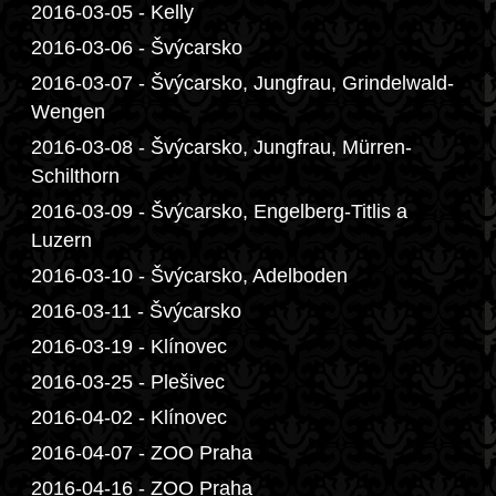
2016-03-05 - Kelly
2016-03-06 - Švýcarsko
2016-03-07 - Švýcarsko, Jungfrau, Grindelwald-
Wengen
2016-03-08 - Švýcarsko, Jungfrau, Mürren-
Schilthorn
2016-03-09 - Švýcarsko, Engelberg-Titlis a
Luzern
2016-03-10 - Švýcarsko, Adelboden
2016-03-11 - Švýcarsko
2016-03-19 - Klínovec
2016-03-25 - Plešivec
2016-04-02 - Klínovec
2016-04-07 - ZOO Praha
2016-04-16 - ZOO Praha